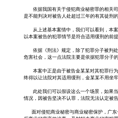
依据我国有关于侵犯商业秘密罪的相关
是不能判决对被告人处超过三年的有其徒刑
从上述基本案情中，我们可以看到，本案被
以本案被告的犯罪情节是符合适用缓刑的前
依据《刑法》规定，除了犯罪分子被判处
危害社会，这一点法院主要是依据犯罪分子
本案中正是由于被告金某某对其犯罪行为
终得以让法院对其适用缓刑，金某某不用坐
此处我们可以假设这么一个场景，如果
情况，因被告坚决不认罪，法院无法认定被
面对侵犯商业秘密与商业秘密保护，广东