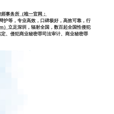
律师事务所（唯一官网：
辩护等，专业高效，口碑极好，高效可靠，行
om）
立足深圳，辐射全国，数百起全国性侵犯
鉴定、侵犯商业秘密罪司法审计、商业秘密罪