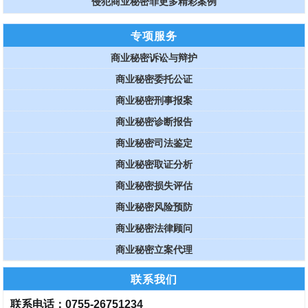
侵犯商业秘密罪更多精彩案例
专项服务
商业秘密诉讼与辩护
商业秘密委托公证
商业秘密刑事报案
商业秘密诊断报告
商业秘密司法鉴定
商业秘密取证分析
商业秘密损失评估
商业秘密风险预防
商业秘密法律顾问
商业秘密立案代理
联系我们
联系电话：0755-26751234