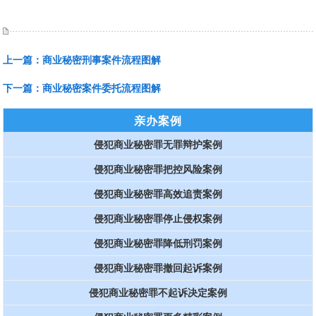
上一篇：
商业秘密刑事案件流程图解
下一篇：
商业秘密案件委托流程图解
亲办案例
侵犯商业秘密罪无罪辩护案例
侵犯商业秘密罪把控风险案例
侵犯商业秘密罪高效追责案例
侵犯商业秘密罪停止侵权案例
侵犯商业秘密罪降低刑罚案例
侵犯商业秘密罪撤回起诉案例
侵犯商业秘密罪不起诉决定案例